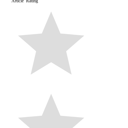
Article Rating