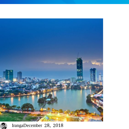
Iranga
December 28, 2018