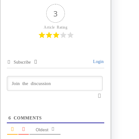
3
Article Rating
Login
Subscribe
6
COMMENTS
Oldest