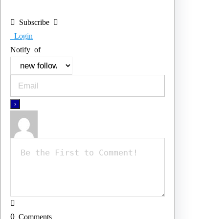
Subscribe
Login
Notify of
0
Comments