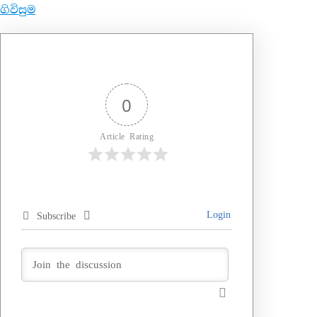
ගිවිසුම
0
Article Rating
Login
Subscribe