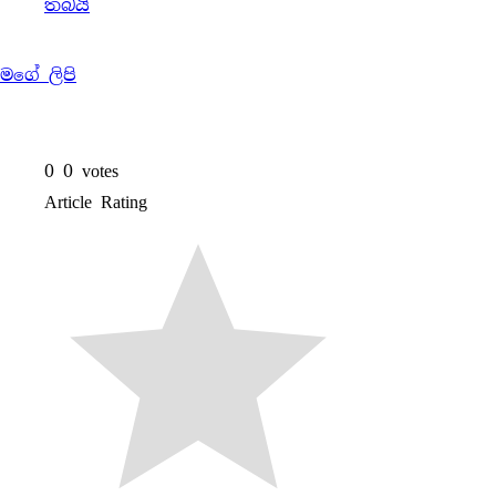
තබයි
මගේ ලිපි
0
0
votes
Article Rating