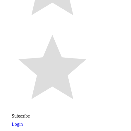
Subscribe
Login